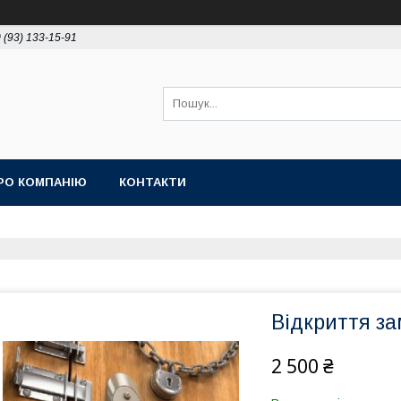
 (93) 133-15-91
РО КОМПАНІЮ
КОНТАКТИ
Відкриття за
2 500 ₴