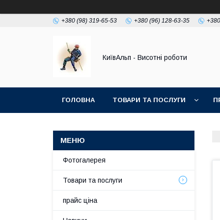
+380 (98) 319-65-53
+380 (96) 128-63-35
+380
КиївАльп - Висотні роботи
ГОЛОВНА
ТОВАРИ ТА ПОСЛУГИ
П
Фотогалерея
Товари та послуги
прайс ціна