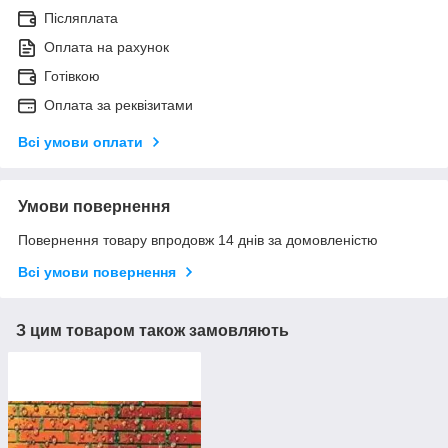
Післяплата
Оплата на рахунок
Готівкою
Оплата за реквізитами
Всі умови оплати
Умови повернення
Повернення товару впродовж 14 днів за домовленістю
Всі умови повернення
З цим товаром також замовляють