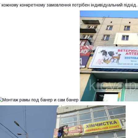
 кожному конкретному замовлення потрібен індивідуальний підхід.