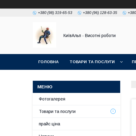
+380 (98) 319-65-53
+380 (96) 128-63-35
+380
КиївАльп - Висотні роботи
ГОЛОВНА
ТОВАРИ ТА ПОСЛУГИ
П
Фотогалерея
Товари та послуги
прайс ціна