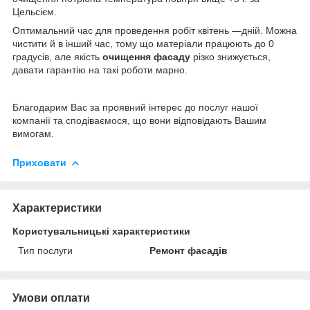
Цельсієм.
Оптимальний час для проведення робіт квітень —дній. Можна
чистити й в інший час, тому що матеріали працюють до 0
градусів, але якість
очищення фасаду
різко знижується,
давати гарантію на такі роботи марно.
Благодарим Вас за проявний інтерес до послуг нашої
компанії та сподіваємося, що вони відповідають Вашим
вимогам.
Приховати
Характеристики
Користувальницькі характеристики
Тип послуги
Ремонт фасадів
Умови оплати