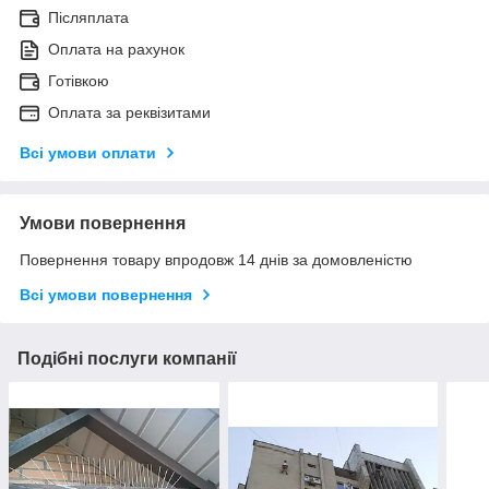
Післяплата
Оплата на рахунок
Готівкою
Оплата за реквізитами
Всі умови оплати
Умови повернення
Повернення товару впродовж 14 днів за домовленістю
Всі умови повернення
Подібні послуги компанії