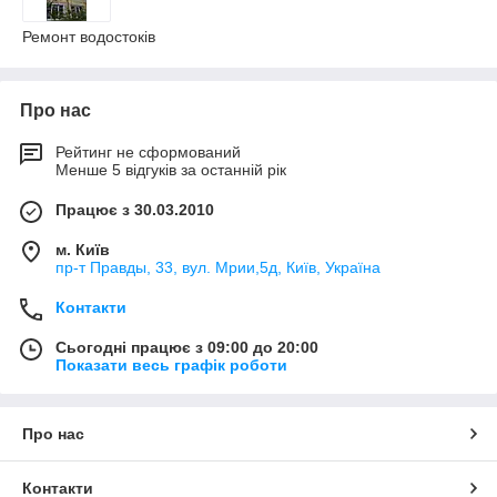
Ремонт водостоків
Про нас
Рейтинг не сформований
Менше 5 відгуків за останній рік
Працює з 30.03.2010
м. Київ
пр-т Правды, 33, вул. Мрии,5д, Київ, Україна
Контакти
Сьогодні працює з 09:00 до 20:00
Показати весь графік роботи
Про нас
Контакти