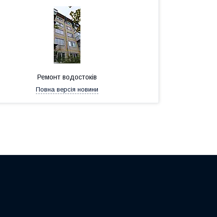
Ремонт водостоків
Повна версія новини