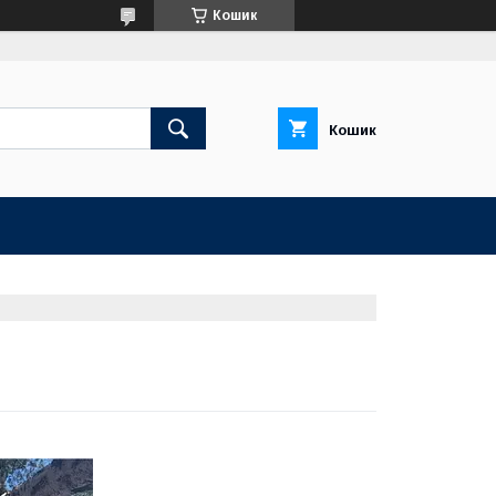
Кошик
Кошик