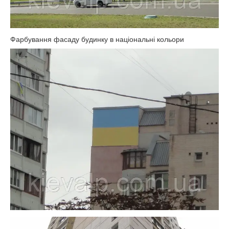
Фарбування фасаду будинку в національні кольори