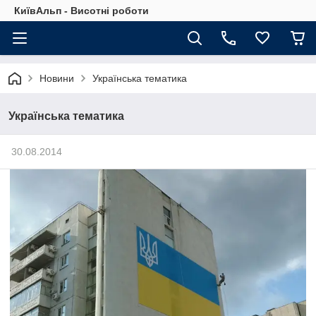
КиївАльп - Висотні роботи
Новини
Українська тематика
Українська тематика
30.08.2014