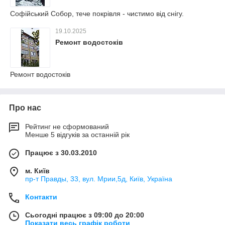
Софійський Собор, тече покрівля - чистимо від снігу.
19.10.2025
Ремонт водостоків
Ремонт водостоків
Про нас
Рейтинг не сформований
Менше 5 відгуків за останній рік
Працює з 30.03.2010
м. Київ
пр-т Правды, 33, вул. Мрии,5д, Київ, Україна
Контакти
Сьогодні працює з 09:00 до 20:00
Показати весь графік роботи