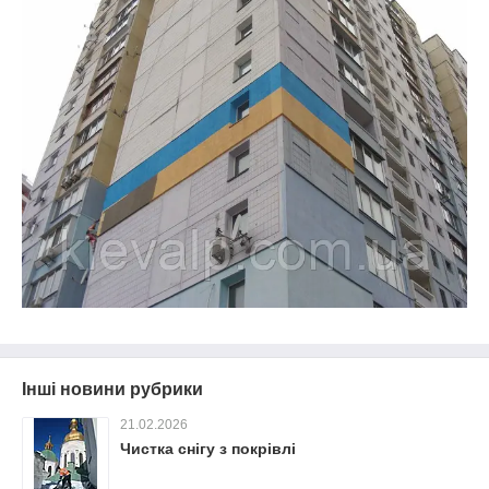
Інші новини рубрики
21.02.2026
Чистка снігу з покрівлі